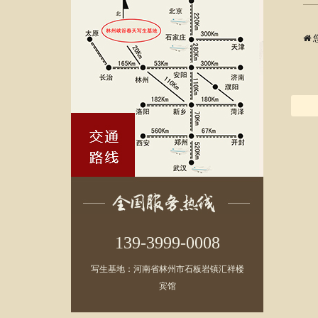
139-3999-0008
写生基地：河南省林州市石板岩镇汇祥楼
宾馆