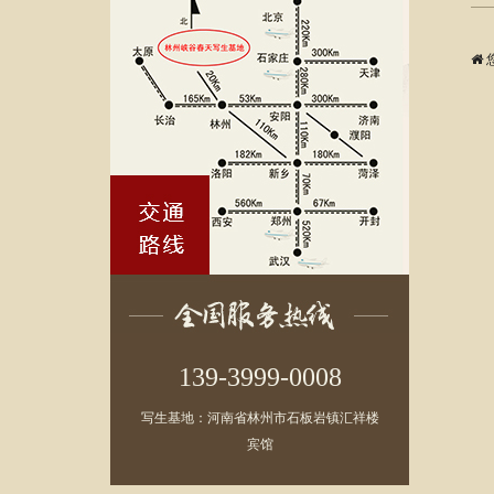
139-3999-0008
写生基地：河南省林州市石板岩镇汇祥楼
宾馆